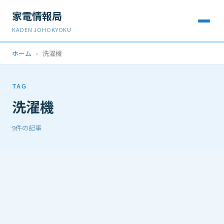
家電情報局
KADEN JOHOKYOKU
ホーム
›
洗濯機
TAG
洗濯機
9件の記事