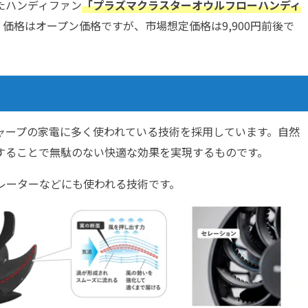
たハンディファン
「プラズマクラスターオウルフローハンディ
。価格はオープン価格ですが、市場想定価格は9,900円前後で
ャープの家電に多く使われている技術を採用しています。自然
することで無駄のない快適な効果を実現するものです。
レーターなどにも使われる技術です。